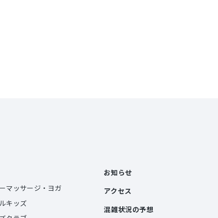
お知らせ
ーマッサージ・ヨガ
アクセス
ルキッズ
混雑状況の予想
ズクラブ