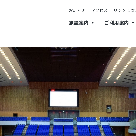
お知らせ
アクセス
リンクにつ
施設案内
ご利用案内