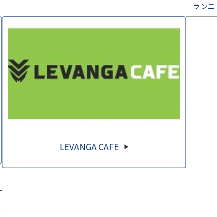
ランニ
LEVANGA CAFE