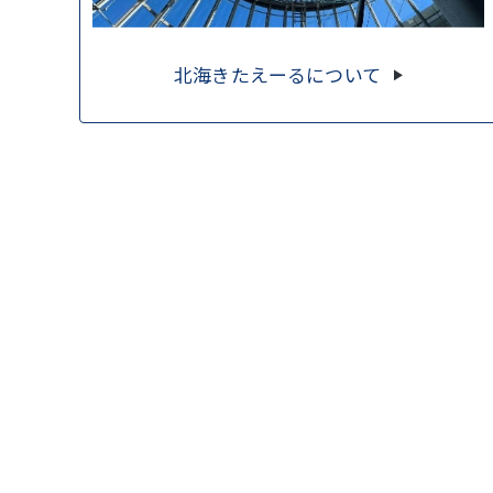
北海きたえーるについて