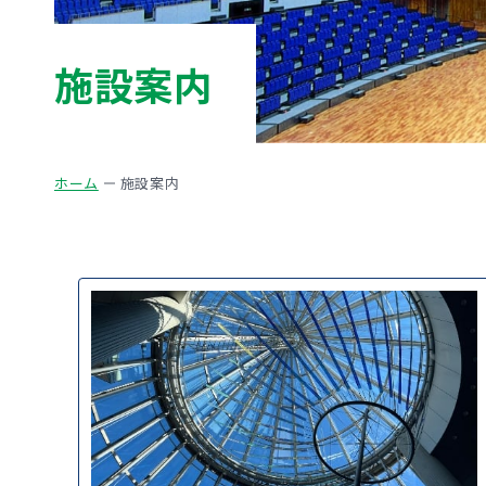
施設案内
ホーム
施設案内