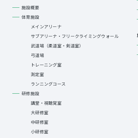
施設概要
体育施設
メインアリーナ
サブアリーナ・フリークライミングウォール
武道場（柔道室・剣道室）
弓道場
トレーニング室
測定室
ランニングコース
研修施設
講堂・視聴覚室
大研修室
中研修室
小研修室