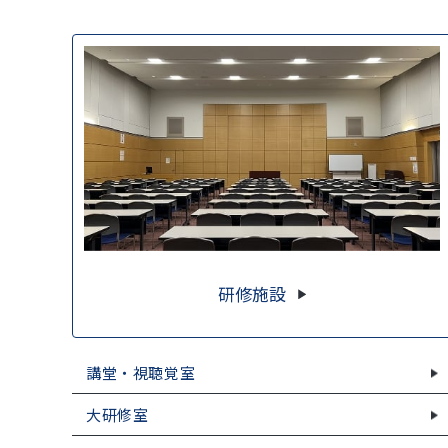
研修施設
講堂・視聴覚室
大研修室