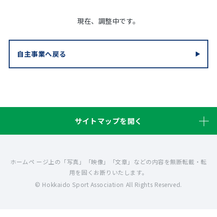
現在、調整中です。
自主事業へ戻る
サイトマップを開く
ホームペ ージ上の「写真」「映像」「文章」などの内容を無断転載・転
用を固くお断りいたします。
© Hokkaido Sport Association All Rights Reserved.