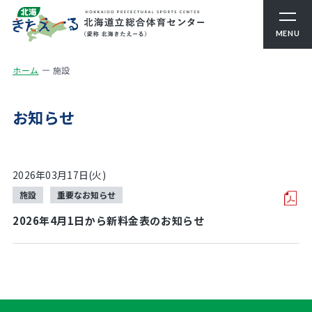
MENU
ホーム
施設
お知らせ
2026年03月17日(火)
施設
重要なお知らせ
2026年4月1日から新料金表のお知らせ