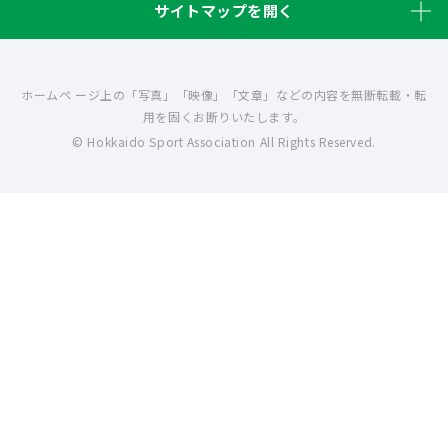
サイトマップを開く
ホームペ ージ上の「写真」「映像」「文章」などの内容を無断転載・転
用を固くお断りいたします。
© Hokkaido Sport Association All Rights Reserved.