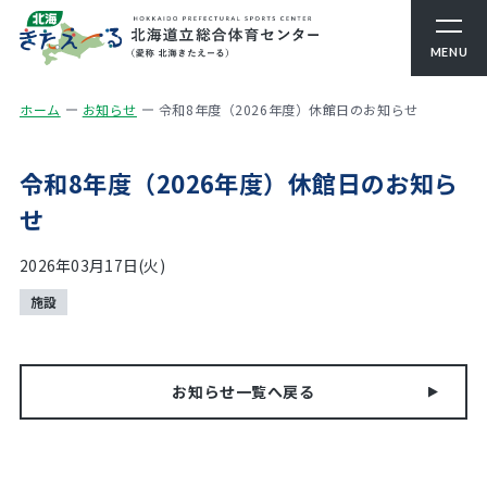
MENU
ホーム
お知らせ
令和8年度（2026年度）休館日のお知らせ
令和8年度（2026年度）休館日のお知ら
せ
2026年03月17日(火)
施設
お知らせ一覧へ戻る