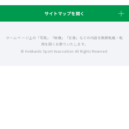
サイトマップを開く
ホームペ ージ上の「写真」「映像」「文章」などの内容を無断転載・転
用を固くお断りいたします。
© Hokkaido Sport Association All Rights Reserved.